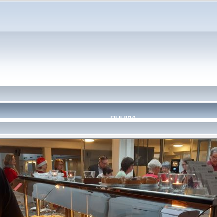
FILE 8/10