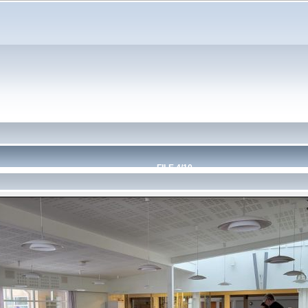
FILE 4/10