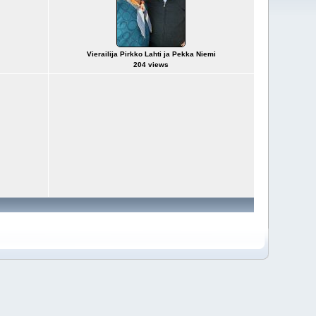
Vierailija Pirkko Lahti ja Pekka Niemi
204 views