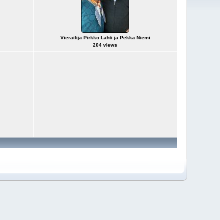
Vierailija Pirkko Lahti ja Pekka Niemi
204 views