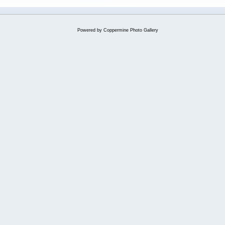
Powered by
Coppermine Photo Gallery