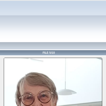
FILE 5/10