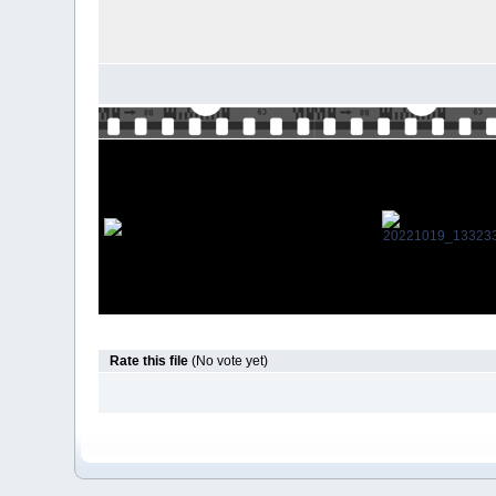
Rate this file
(No vote yet)