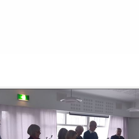
FILE 2/10