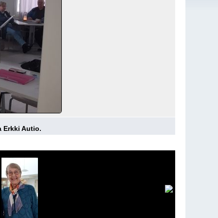
 Erkki Autio.